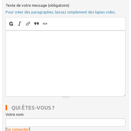
Texte de votre message (obligatoire)
Pour créer des paragraphes, laissez simplement des lignes vides.
QUI ÊTES-VOUS ?
Votre nom
[
Se connecter
]