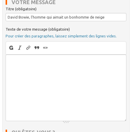
VOTRE MESSAGE
Titre (obligatoire)
Texte de votre message (obligatoire)
Pour créer des paragraphes, laissez simplement des lignes vides.