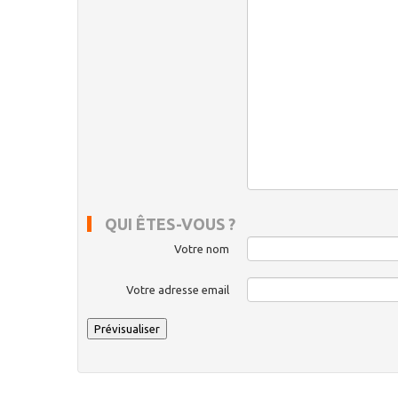
QUI ÊTES-VOUS ?
Votre nom
Votre adresse email