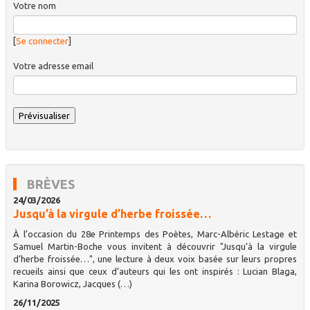
Votre nom
[
Se connecter
]
Votre adresse email
BRÈVES
24/03/2026
Jusqu’à la virgule d’herbe froissée…
À l’occasion du 28e Printemps des Poètes, Marc-Albéric Lestage et
Samuel Martin-Boche vous invitent à découvrir "Jusqu’à la virgule
d’herbe froissée…", une lecture à deux voix basée sur leurs propres
recueils ainsi que ceux d’auteurs qui les ont inspirés : Lucian Blaga,
Karina Borowicz, Jacques (…)
26/11/2025