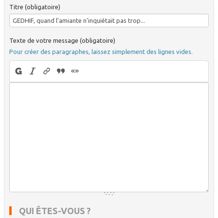
Titre (obligatoire)
Texte de votre message (obligatoire)
Pour créer des paragraphes, laissez simplement des lignes vides.
QUI ÊTES-VOUS ?