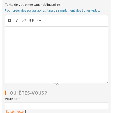
Texte de votre message (obligatoire)
Pour créer des paragraphes, laissez simplement des lignes vides.
QUI ÊTES-VOUS ?
Votre nom
[
Se connecter
]