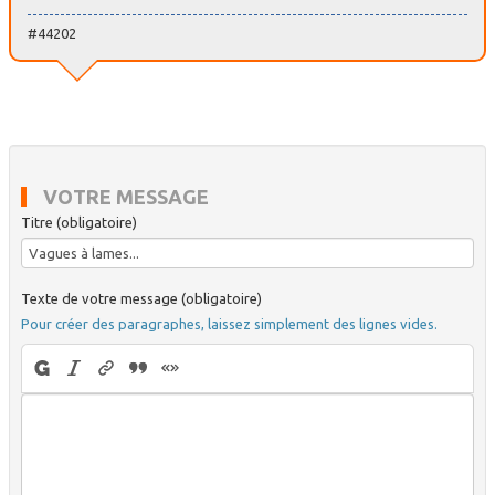
#44202
VOTRE MESSAGE
Titre (obligatoire)
Texte de votre message (obligatoire)
Pour créer des paragraphes, laissez simplement des lignes vides.