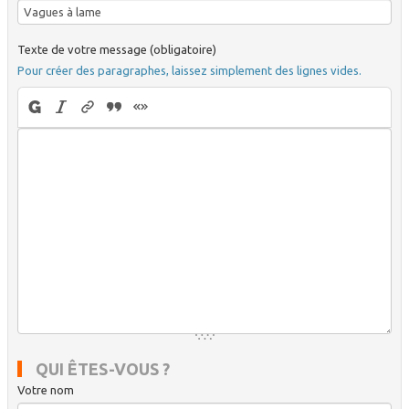
Texte de votre message (obligatoire)
Pour créer des paragraphes, laissez simplement des lignes vides.
QUI ÊTES-VOUS ?
Votre nom