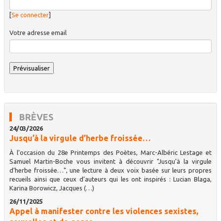
[
Se connecter
]
Votre adresse email
BRÈVES
24/03/2026
Jusqu’à la virgule d’herbe froissée…
À l’occasion du 28e Printemps des Poètes, Marc-Albéric Lestage et
Samuel Martin-Boche vous invitent à découvrir "Jusqu’à la virgule
d’herbe froissée…", une lecture à deux voix basée sur leurs propres
recueils ainsi que ceux d’auteurs qui les ont inspirés : Lucian Blaga,
Karina Borowicz, Jacques (…)
26/11/2025
Appel à manifester contre les violences sexistes,