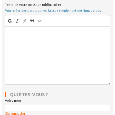
Texte de votre message (obligatoire)
Pour créer des paragraphes, laissez simplement des lignes vides.
QUI ÊTES-VOUS ?
Votre nom
[
Se connecter
]