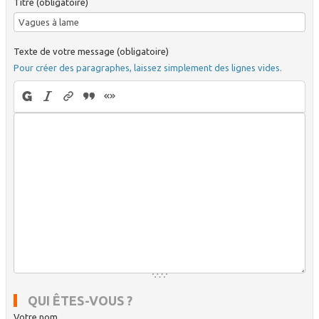
Titre (obligatoire)
Texte de votre message (obligatoire)
Pour créer des paragraphes, laissez simplement des lignes vides.
QUI ÊTES-VOUS ?
Votre nom