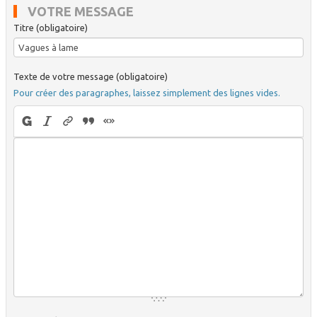
VOTRE MESSAGE
Titre (obligatoire)
Texte de votre message (obligatoire)
Pour créer des paragraphes, laissez simplement des lignes vides.