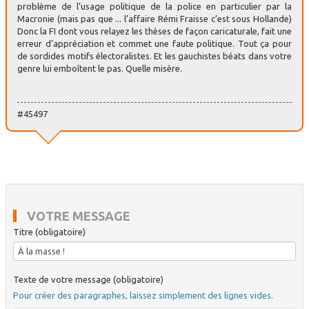
problème de l’usage politique de la police en particulier par la
Macronie (mais pas que ... l’affaire Rémi Fraisse c’est sous Hollande)
Donc la FI dont vous relayez les thèses de façon caricaturale, fait une
erreur d’appréciation et commet une faute politique. Tout ça pour
de sordides motifs électoralistes. Et les gauchistes béats dans votre
genre lui emboîtent le pas. Quelle misère.
#45497
VOTRE MESSAGE
Titre (obligatoire)
Texte de votre message (obligatoire)
Pour créer des paragraphes, laissez simplement des lignes vides.