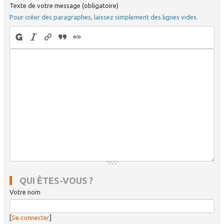
Texte de votre message (obligatoire)
Pour créer des paragraphes, laissez simplement des lignes vides.
QUI ÊTES-VOUS ?
Votre nom
[
Se connecter
]