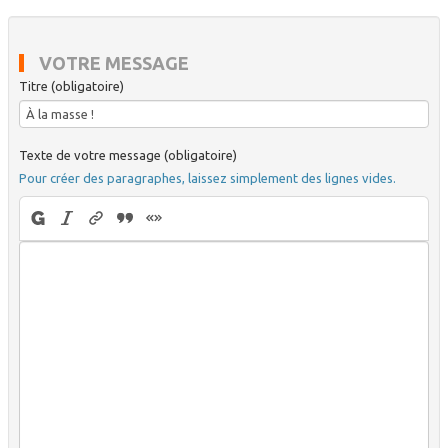
VOTRE MESSAGE
Titre (obligatoire)
Texte de votre message (obligatoire)
Pour créer des paragraphes, laissez simplement des lignes vides.