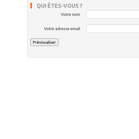
QUI ÊTES-VOUS ?
Votre nom
Votre adresse email