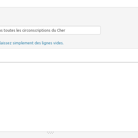
laissez simplement des lignes vides.