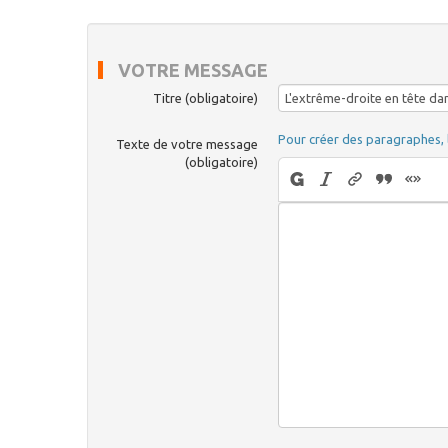
VOTRE MESSAGE
Titre (obligatoire)
Pour créer des paragraphes, 
Texte de votre message
(obligatoire)