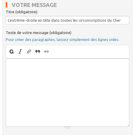
VOTRE MESSAGE
Titre (obligatoire)
Texte de votre message (obligatoire)
Pour créer des paragraphes, laissez simplement des lignes vides.