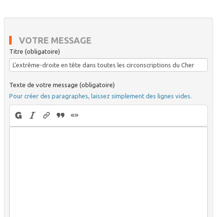
VOTRE MESSAGE
Titre (obligatoire)
Texte de votre message (obligatoire)
Pour créer des paragraphes, laissez simplement des lignes vides.