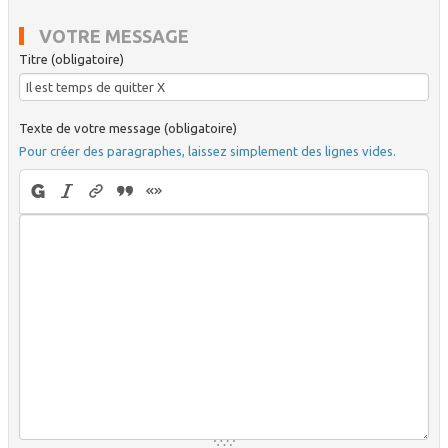
VOTRE MESSAGE
Titre (obligatoire)
Texte de votre message (obligatoire)
Pour créer des paragraphes, laissez simplement des lignes vides.