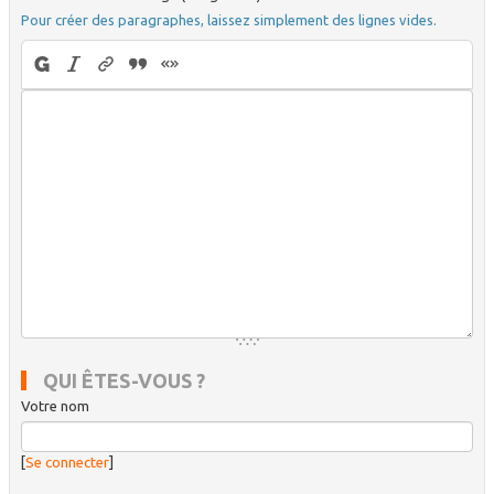
Pour créer des paragraphes, laissez simplement des lignes vides.
QUI ÊTES-VOUS ?
Votre nom
[
Se connecter
]