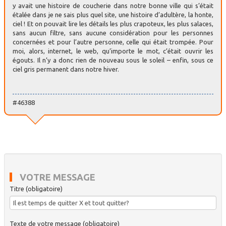
y avait une histoire de coucherie dans notre bonne ville qui s’était
étalée dans je ne sais plus quel site, une histoire d’adultère, la honte,
ciel ! Et on pouvait lire les détails les plus crapoteux, les plus salaces,
sans aucun filtre, sans aucune considération pour les personnes
concernées et pour l’autre personne, celle qui était trompée. Pour
moi, alors, internet, le web, qu’importe le mot, c’était ouvrir les
égouts. Il n’y a donc rien de nouveau sous le soleil – enfin, sous ce
ciel gris permanent dans notre hiver.
#46388
VOTRE MESSAGE
Titre (obligatoire)
Texte de votre message (obligatoire)