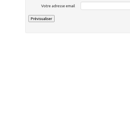
Votre adresse email