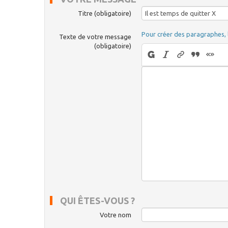
Titre (obligatoire)
Pour créer des paragraphes, 
Texte de votre message
(obligatoire)
QUI ÊTES-VOUS ?
Votre nom