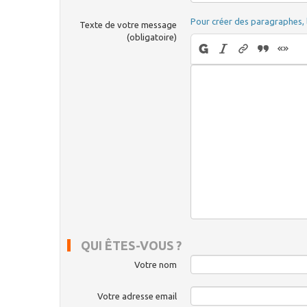
Pour créer des paragraphes, 
Texte de votre message
(obligatoire)
QUI ÊTES-VOUS ?
Votre nom
Votre adresse email