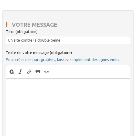
VOTRE MESSAGE
Titre (obligatoire)
Texte de votre message (obligatoire)
Pour créer des paragraphes, laissez simplement des lignes vides.