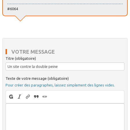
#6064
VOTRE MESSAGE
Titre (obligatoire)
Texte de votre message (obligatoire)
Pour créer des paragraphes, laissez simplement des lignes vides.