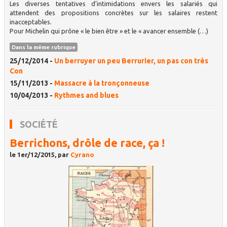
Les diverses tentatives d’intimidations envers les salariés qui
attendent des propositions concrètes sur les salaires restent
inacceptables.
Pour Michelin qui prône « le bien être » et le « avancer ensemble (…)
Dans la même rubrique
25/12/2014 -
Un berruyer un peu Berrurier, un pas con très
Con
15/11/2013 -
Massacre à la tronçonneuse
10/04/2013 -
Rythmes and blues
SOCIÉTÉ
Berrichons, drôle de race, ça !
le 1er/12/2015, par
Cyrano