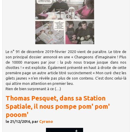
Le n° 91 de décembre 2019-février 2020 vient de paraître. Le titre de
son principal dossier annoncé en une « Changeons d’imaginaire ! Plus
de 10000 marques par jour : la pub nous traque jusque dans nos
chiottes ! » est explicite. Également présenté en haut à droite de cette
première page un autre article titré succinctement « Mon curé chez les
gilets jaunes » n’en révèle pas plus de son contenu. C’est donc celui-là
qui attire mon attention en premier lieu.
Rien de bien surprenant à ce (…)
Thomas Pesquet, dans sa Station
Spatiale, il nous pompe pom' pom'
pooom'
le 21/12/2016, par
Cyrano