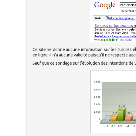
Ce site ne donne aucune information sur les futures é
en ligne, il n’a aucune validité puisqu’il ne respecte 
Sauf que ce sondage sur l’évolution des intentions de v