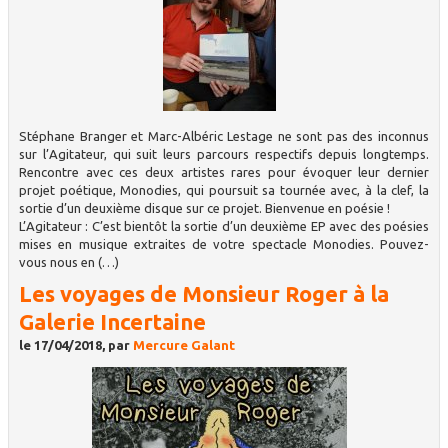
Stéphane Branger et Marc-Albéric Lestage ne sont pas des inconnus
sur l’Agitateur, qui suit leurs parcours respectifs depuis longtemps.
Rencontre avec ces deux artistes rares pour évoquer leur dernier
projet poétique, Monodies, qui poursuit sa tournée avec, à la clef, la
sortie d’un deuxième disque sur ce projet. Bienvenue en poésie !
L’Agitateur : C’est bientôt la sortie d’un deuxième EP avec des poésies
mises en musique extraites de votre spectacle Monodies. Pouvez-
vous nous en (…)
Les voyages de Monsieur Roger à la
Galerie Incertaine
le 17/04/2018, par
Mercure Galant