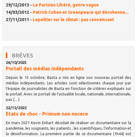
29/12/2013 -
Le Parisien Libéré, genre vague
14/03/2012 -
Patrick Cohen et Greenpeace qui décohenne...
27/11/2011 -
Lepeltier sur le climat : pas convaincant
BRÈVES
26/10/2025
Portail des médias indépendants
Depuis le 15 octobre, Basta a mis en ligne son nouveau portail des
médias indépendants. Les articles sont sélectionnés chaque jour par
l’équipe de journalistes de Basta en fonction de critères expliqués sur
le portail. Avec ce portail de l’actualité locale, nationale, internationale,
pas (…)
22/12/2022
Etats de choc - Primum non nocere
En mars 2021 Kevin Enhart décidait de réaliser un documentaire sur la
pandémie, les soignants, les patients , les scientifiques, l’information et
la désinformation. La première partie de ce documentaire (1h44) est