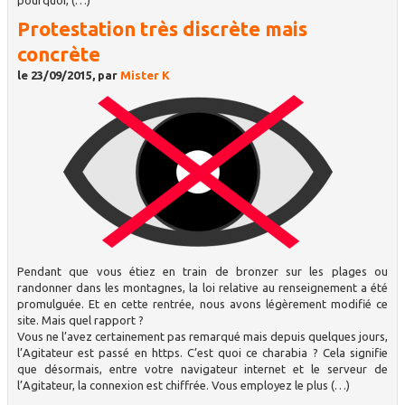
pourquoi, (…)
Protestation très discrète mais
concrète
le 23/09/2015, par
Mister K
Pendant que vous étiez en train de bronzer sur les plages ou
randonner dans les montagnes, la loi relative au renseignement a été
promulguée. Et en cette rentrée, nous avons légèrement modifié ce
site. Mais quel rapport ?
Vous ne l’avez certainement pas remarqué mais depuis quelques jours,
l’Agitateur est passé en https. C’est quoi ce charabia ? Cela signifie
que désormais, entre votre navigateur internet et le serveur de
l’Agitateur, la connexion est chiffrée. Vous employez le plus (…)