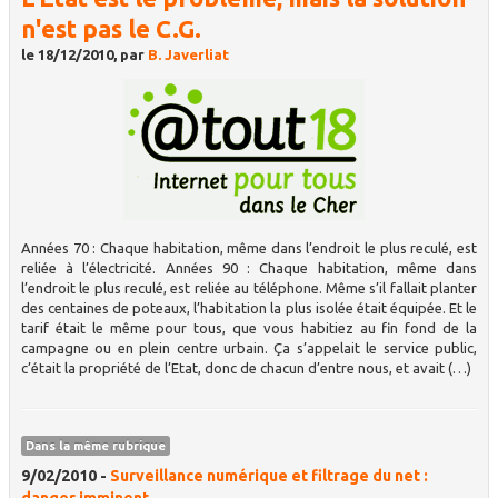
n'est pas le C.G.
le 18/12/2010, par
B. Javerliat
Années 70 : Chaque habitation, même dans l’endroit le plus reculé, est
reliée à l’électricité. Années 90 : Chaque habitation, même dans
l’endroit le plus reculé, est reliée au téléphone. Même s’il fallait planter
des centaines de poteaux, l’habitation la plus isolée était équipée. Et le
tarif était le même pour tous, que vous habitiez au fin fond de la
campagne ou en plein centre urbain. Ça s’appelait le service public,
c’était la propriété de l’Etat, donc de chacun d’entre nous, et avait (…)
Dans la même rubrique
9/02/2010 -
Surveillance numérique et filtrage du net :