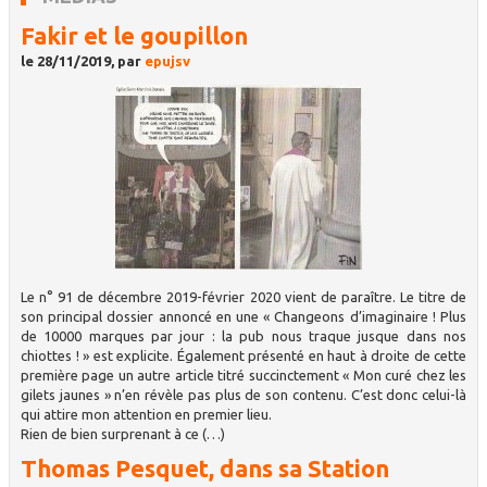
Fakir et le goupillon
le 28/11/2019, par
epujsv
Le n° 91 de décembre 2019-février 2020 vient de paraître. Le titre de
son principal dossier annoncé en une « Changeons d’imaginaire ! Plus
de 10000 marques par jour : la pub nous traque jusque dans nos
chiottes ! » est explicite. Également présenté en haut à droite de cette
première page un autre article titré succinctement « Mon curé chez les
gilets jaunes » n’en révèle pas plus de son contenu. C’est donc celui-là
qui attire mon attention en premier lieu.
Rien de bien surprenant à ce (…)
Thomas Pesquet, dans sa Station