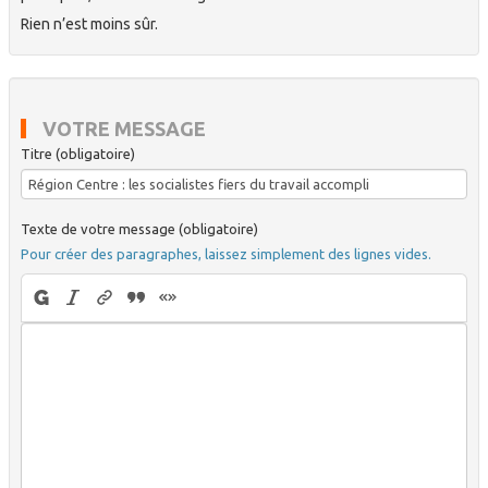
Rien n’est moins sûr.
VOTRE MESSAGE
Titre (obligatoire)
Texte de votre message (obligatoire)
Pour créer des paragraphes, laissez simplement des lignes vides.