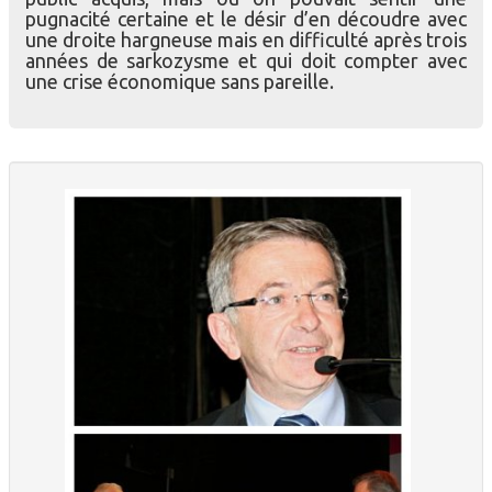
pugnacité certaine et le désir d’en découdre avec
une droite hargneuse mais en difficulté après trois
années de sarkozysme et qui doit compter avec
une crise économique sans pareille.