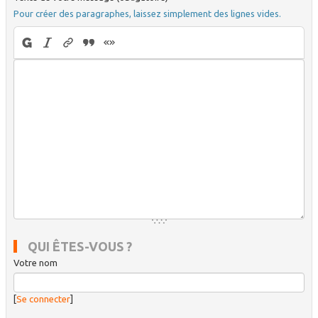
Pour créer des paragraphes, laissez simplement des lignes vides.
QUI ÊTES-VOUS ?
Votre nom
[
Se connecter
]