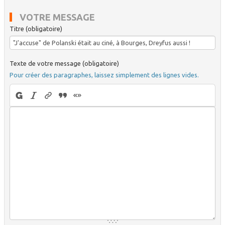
VOTRE MESSAGE
Titre (obligatoire)
Texte de votre message (obligatoire)
Pour créer des paragraphes, laissez simplement des lignes vides.