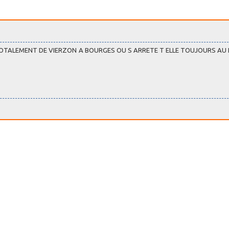
OTALEMENT DE VIERZON A BOURGES OU S ARRETE T ELLE TOUJOURS AU 