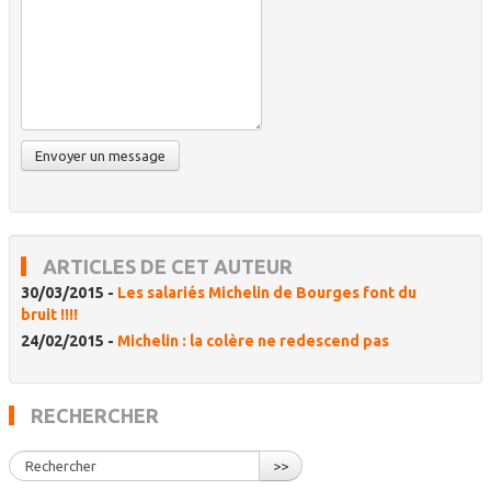
ARTICLES DE CET AUTEUR
30/03/2015 -
Les salariés Michelin de Bourges font du
bruit !!!!
24/02/2015 -
Michelin : la colère ne redescend pas
RECHERCHER
>>