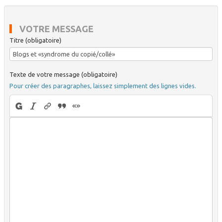
VOTRE MESSAGE
Titre (obligatoire)
Texte de votre message (obligatoire)
Pour créer des paragraphes, laissez simplement des lignes vides.