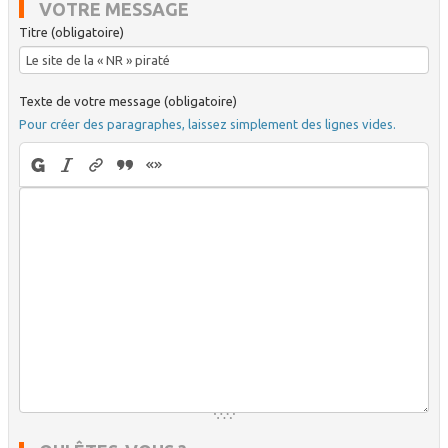
VOTRE MESSAGE
Titre (obligatoire)
Texte de votre message (obligatoire)
Pour créer des paragraphes, laissez simplement des lignes vides.