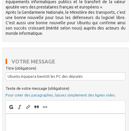
équipements informatiques publics et le transfert de la valeur
ajoutée vers des prestataires français et européens ».
Après la Gendarmerie Nationale, le Ministère des transports, c’est
une bonne nouvelle pour tous les défenseurs du logiciel libre.
C’est aussi une bonne nouvelle pour Ubuntu qui confirme ainsi
son succès croissant (mérité selon nous) auprès des acteurs du
monde informatique.
VOTRE MESSAGE
Titre (obligatoire)
Texte de votre message (obligatoire)
Pour créer des paragraphes, laissez simplement des lignes vides.