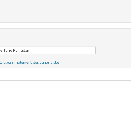
laissez simplement des lignes vides.