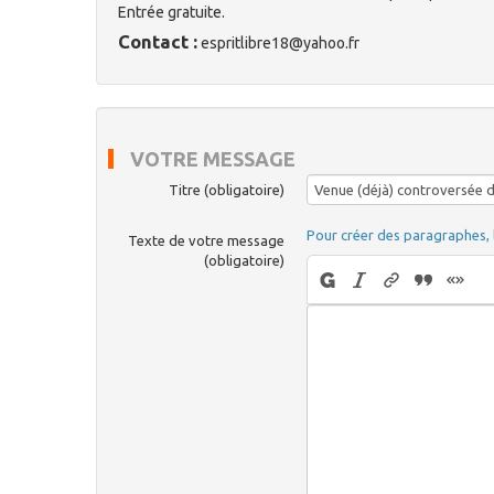
Entrée gratuite.
Contact :
espritlibre18@yahoo.fr
VOTRE MESSAGE
Titre (obligatoire)
Pour créer des paragraphes, 
Texte de votre message
(obligatoire)