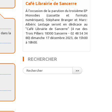
Café Librairie de Sancerre
À l’occasion de la parution du troisième EP
Monodies (cassette et formats
numériques), Stéphane Branger et Marc-
Albéric Lestage seront en dédicace au
"Café Librairie de Sancerre" (4 rue des
 dans la
Trois Pilliers 18300 Sancerre - 02 48 54 34
80) dimanche 17 décembre 2023, de 15h00
à 18h00.
RECHERCHER
>>