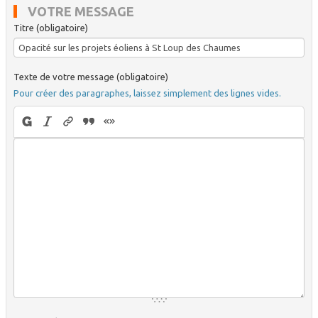
VOTRE MESSAGE
Titre (obligatoire)
Texte de votre message (obligatoire)
Pour créer des paragraphes, laissez simplement des lignes vides.