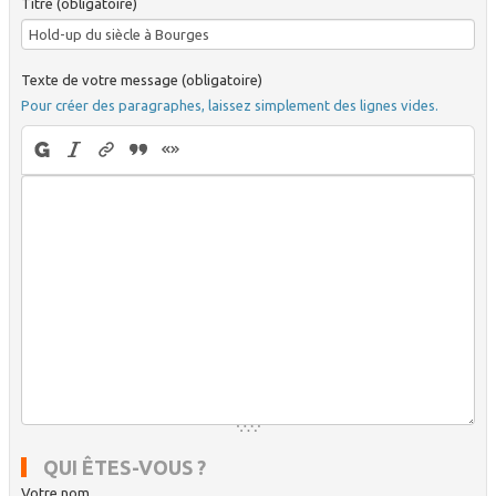
Titre (obligatoire)
Texte de votre message (obligatoire)
Pour créer des paragraphes, laissez simplement des lignes vides.
QUI ÊTES-VOUS ?
Votre nom