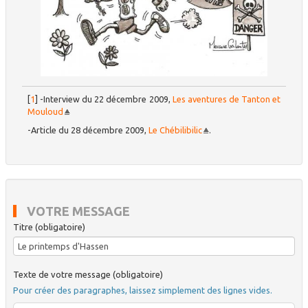
[
1
]
-Interview du 22 décembre 2009,
Les aventures de Tanton et
Mouloud
-Article du 28 décembre 2009,
Le Chébilibilic
.
VOTRE MESSAGE
Titre (obligatoire)
Texte de votre message (obligatoire)
Pour créer des paragraphes, laissez simplement des lignes vides.