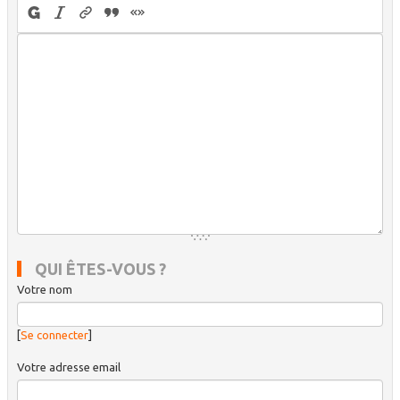
QUI ÊTES-VOUS ?
Votre nom
[
Se connecter
]
Votre adresse email