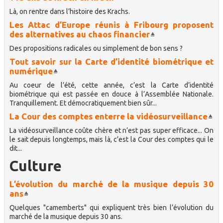
Là, on rentre dans l’histoire des Krachs.
Les Attac d’Europe réunis à Fribourg proposent
des alternatives au chaos financier
Des propositions radicales ou simplement de bon sens ?
Tout savoir sur la Carte d’identité biométrique et
numérique
Au coeur de l’été, cette année, c’est la Carte d’identité
biométrique qui est passée en douce à l’Assemblée Nationale.
Tranquillement. Et démocratiquement bien sûr...
La Cour des comptes enterre la vidéosurveillance
La vidéosurveillance coûte chère et n’est pas super efficace... On
le sait depuis longtemps, mais là, c’est la Cour des comptes qui le
dit...
Culture
L’évolution du marché de la musique depuis 30
ans
Quelques "camemberts" qui expliquent très bien l’évolution du
marché de la musique depuis 30 ans.