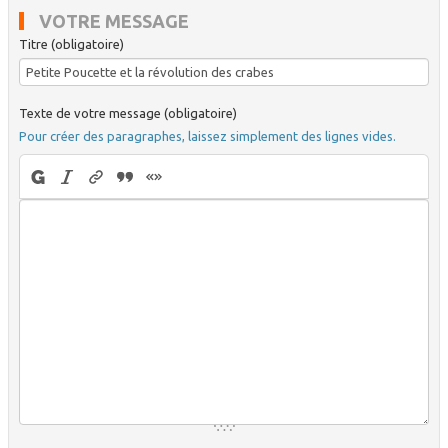
VOTRE MESSAGE
Titre (obligatoire)
Texte de votre message (obligatoire)
Pour créer des paragraphes, laissez simplement des lignes vides.