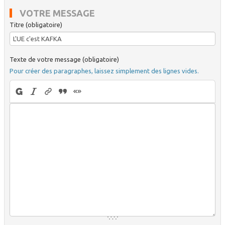
VOTRE MESSAGE
Titre (obligatoire)
Texte de votre message (obligatoire)
Pour créer des paragraphes, laissez simplement des lignes vides.