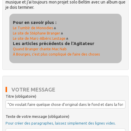
musique et j’ai toujours mon projet solo Beltim avec un album que
je dois terminer.
Pour en savoir plus :
Le Tumblr de Monodies
Le site de Stéphane Branger
Le site de Marc-Albéric Lestage
Les articles précédents de l’Agitateur
Quand Branger chante Mac Nab
À Bourges, c’est plus compliqué de faire des choses
VOTRE MESSAGE
Titre (obligatoire)
Texte de votre message (obligatoire)
Pour créer des paragraphes, laissez simplement des lignes vides.