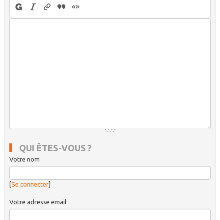
QUI ÊTES-VOUS ?
Votre nom
[
Se connecter
]
Votre adresse email